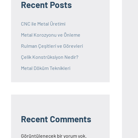
Recent Posts
CNC ile Metal Üretimi
Metal Korozyonu ve Önleme
Rulman Çeşitleri ve Görevleri
Çelik Konstrüksiyon Nedir?
Metal Döküm Teknikleri
Recent Comments
Görüntülenecek bir yorum yok.