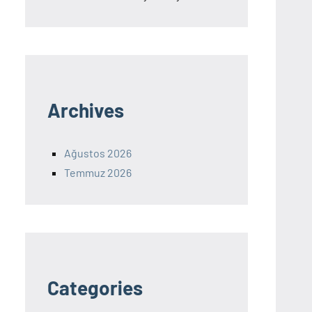
Archives
Ağustos 2026
Temmuz 2026
Categories